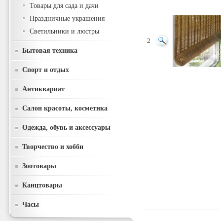
Товары для сада и дачи
Праздничные украшения
Светильники и люстры
2
Бытовая техника
Спорт и отдых
Антиквариат
Салон красоты, косметика
Одежда, обувь и аксессуары
Творчество и хобби
Зоотовары
Канцтовары
Часы