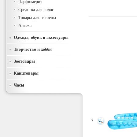
Парфюмерия
Средства для волос
Товары для гигиены
Аптека
Одежда, обувь и аксессуары
Творчество и хобби
Зоотовары
Канцтовары
Часы
2