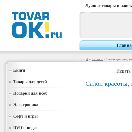
Лучшие товары в нашем
Главна
»
Каталог
» Салон красоты, к
Книги
Искать 
Товары для детей
Салон красоты,
Подарки для всех
Электроника
Софт и игры
DVD и видео