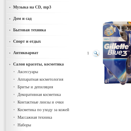
Музыка на CD, mp3
Дом и сад
Бытовая техника
Спорт и отдых
Антиквариат
1
Салон красоты, косметика
Аксессуары
Аппаратная косметология
Бритье и депиляция
Декоративная косметика
Контактные линзы и очки
Косметика по уходу за кожей
Массажная техника
Наборы