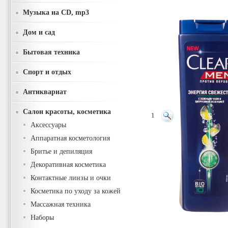
Музыка на CD, mp3
Дом и сад
Бытовая техника
Спорт и отдых
Антиквариат
Салон красоты, косметика
1
Аксессуары
Аппаратная косметология
Бритье и депиляция
Декоративная косметика
Контактные линзы и очки
Косметика по уходу за кожей
Массажная техника
Наборы