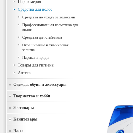
Парфюмерия
Средства для волос
Средства по уходу за волосами
Профессиональная косметика для
волос
Средства для стайлинга
Окрашивание и химическая
завивка
Парики и пряди
Товары для гигиены
Аптека
Одежда, обувь и аксессуары
Творчество и хобби
Зоотовары
Канцтовары
Часы