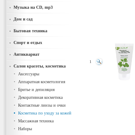
Музыка на CD, mp3
Дом и сад
Бытовая техника
Спорт и отдых
Антиквариат
1
Салон красоты, косметика
Аксессуары
Аппаратная косметология
Бритье и депиляция
Декоративная косметика
Контактные линзы и очки
Косметика по уходу за кожей
Массажная техника
Наборы