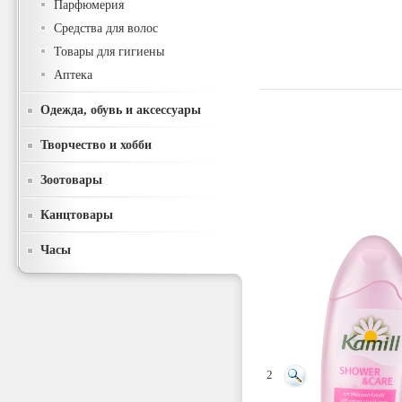
Парфюмерия
Средства для волос
Товары для гигиены
Аптека
Одежда, обувь и аксессуары
Творчество и хобби
Зоотовары
Канцтовары
Часы
2