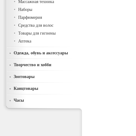
Массажная техника
Наборы
Парфюмерия
Средства для волос
Товары для гигиены
Аптека
Одежда, обувь и аксессуары
Творчество и хобби
Зоотовары
Канцтовары
Часы