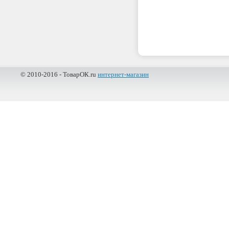
© 2010-2016 - ТоварОК.ru
интернет-магазин