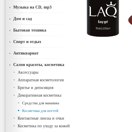
Музыка на CD, mp3
Дом и сад
Бытовая техника
Спорт и отдых
Антиквариат
Салон красоты, косметика
Аксессуары
Аппаратная косметология
Бритье и депиляция
Декоративная косметика
Средства для макияжа
Косметика для ногтей
Контактные линзы и очки
Косметика по уходу за кожей