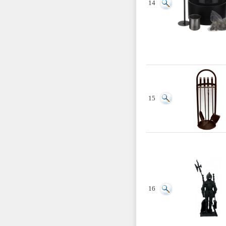
14
15
16