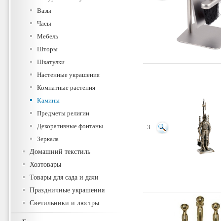
Вазы
Часы
Мебель
Шторы
Шкатулки
Настенные украшения
Комнатные растения
Камины
Предметы религии
Декоративные фонтаны
3
Зеркала
Домашний текстиль
Хозтовары
Товары для сада и дачи
Праздничные украшения
Светильники и люстры