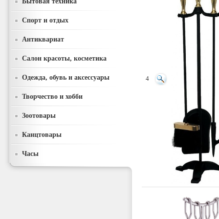
Бытовая техника
Спорт и отдых
Антиквариат
Салон красоты, косметика
Одежда, обувь и аксессуары
4
Творчество и хобби
Зоотовары
Канцтовары
Часы