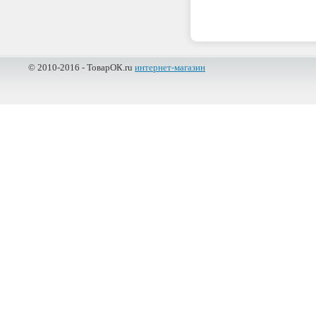
© 2010-2016 - ТоварОК.ru
интернет-магазин