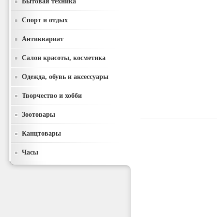
Бытовая техника
Спорт и отдых
Антиквариат
Салон красоты, косметика
Одежда, обувь и аксессуары
Творчество и хобби
Зоотовары
Канцтовары
Часы