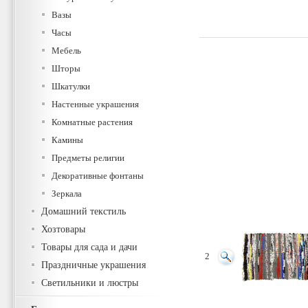
Вазы
Часы
Мебель
Шторы
Шкатулки
Настенные украшения
Комнатные растения
Камины
Предметы религии
Декоративные фонтаны
Зеркала
Домашний текстиль
Хозтовары
Товары для сада и дачи
2
Праздничные украшения
Светильники и люстры