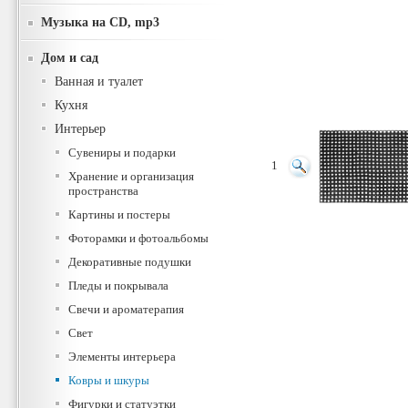
Музыка на CD, mp3
Дом и сад
Ванная и туалет
Кухня
Интерьер
Сувениры и подарки
1
Хранение и организация
пространства
Картины и постеры
Фоторамки и фотоальбомы
Декоративные подушки
Пледы и покрывала
Свечи и ароматерапия
Свет
Элементы интерьера
Ковры и шкуры
Фигурки и статуэтки