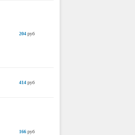
204
руб
414
руб
166
руб