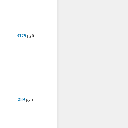
3179
руб
289
руб