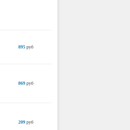
895
руб
869
руб
209
руб