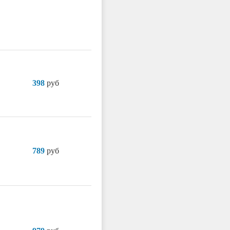
398
руб
789
руб