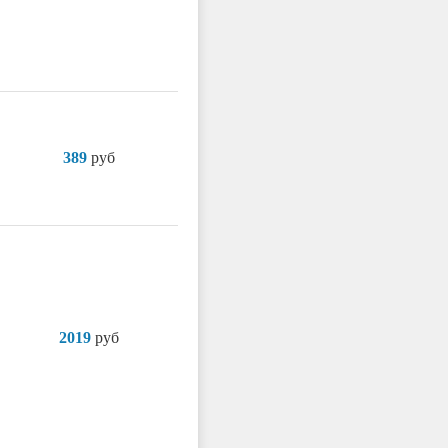
389
руб
2019
руб