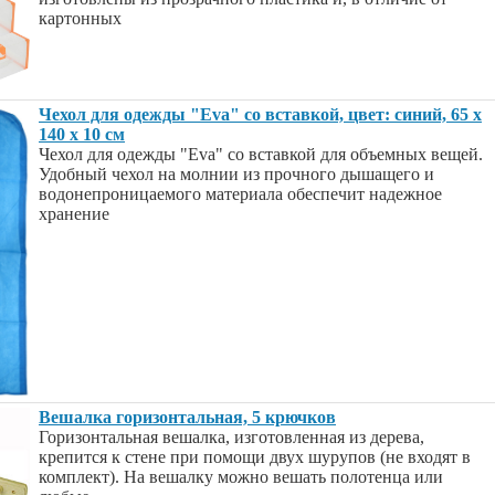
картонных
Чехол для одежды "Eva" со вставкой, цвет: синий, 65 х
140 х 10 см
Чехол для одежды "Eva" со вставкой для объемных вещей.
Удобный чехол на молнии из прочного дышащего и
водонепроницаемого материала обеспечит надежное
хранение
Вешалка горизонтальная, 5 крючков
Горизонтальная вешалка, изготовленная из дерева,
крепится к стене при помощи двух шурупов (не входят в
комплект). На вешалку можно вешать полотенца или