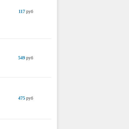
117
руб
549
руб
475
руб