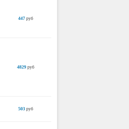
447
руб
4829
руб
503
руб