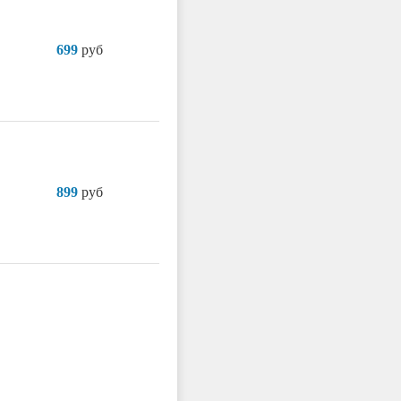
699
руб
899
руб