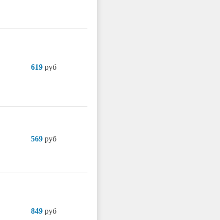
619
руб
569
руб
849
руб