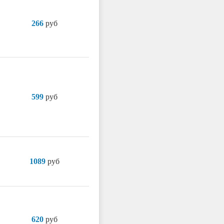
266
руб
599
руб
1089
руб
620
руб