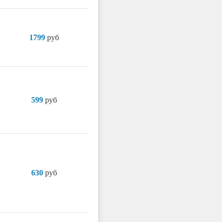
1799
руб
599
руб
630
руб