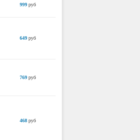
999
руб
649
руб
769
руб
468
руб