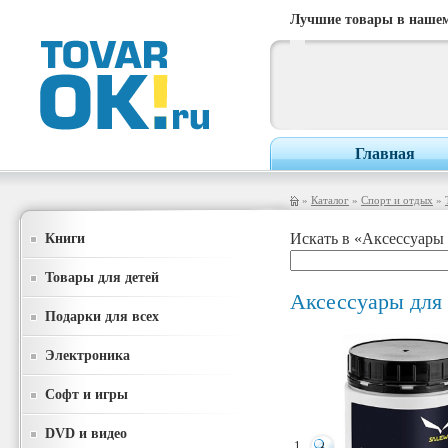
Лучшие товары в нашем
Главная
»
Каталог
»
Спорт и отдых
»
Книги
Искать в «Аксессуары 
Товары для детей
Аксессуары для
Подарки для всех
Электроника
Софт и игры
DVD и видео
1