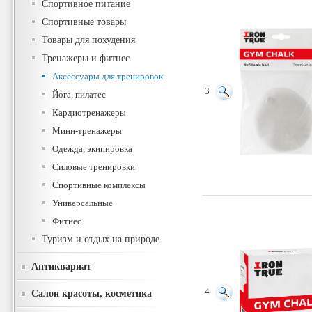
Спортивное питание
Спортивные товары
Товары для похудения
Тренажеры и фитнес
Аксессуары для тренировок
3
Йога, пилатес
Кардиотренажеры
Мини-тренажеры
Одежда, экипировка
Силовые тренировки
Спортивные комплексы
Универсальные
Фитнес
Туризм и отдых на природе
Антиквариат
4
Салон красоты, косметика