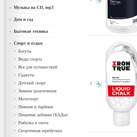
Музыка на CD, mp3
Дом и сад
Бытовая техника
Спорт и отдых
Батуты
Виды спорта
Все для путешествий
Гаджеты
Детский спорт
2
Зимние развлечения
Мотоспорт
Пикник и барбекю
Пищевые добавки (БАДы)
Рыбалка и охота
Спортивная атрибутика