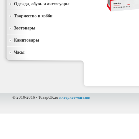
Одежда, обувь и аксессуары
Творчество и хобби
Зоотовары
Канцтовары
Часы
© 2010-2016 - ТоварОК.ru
интернет-магазин