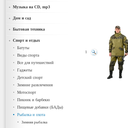
Музыка на CD, mp3
Дом и сад
Бытовая техника
Спорт и отдых
Батуты
1
Виды спорта
Все для путешествий
Гаджеты
Детский спорт
Зимние развлечения
Мотоспорт
Пикник и барбекю
Пищевые добавки (БАДы)
Рыбалка и охота
Зимняя рыбалка