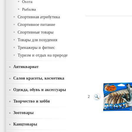
Охота
Рыбалка
Спортивная атрибутика
Спортивное питание
Спортивные товары
Товары для похудения
Тренажеры и фитнес
Туризм и отдых на природе
Антиквариат
Салон красоты, косметика
Одежда, обувь и аксессуары
2
Творчество и хобби
Зоотовары
Канцтовары