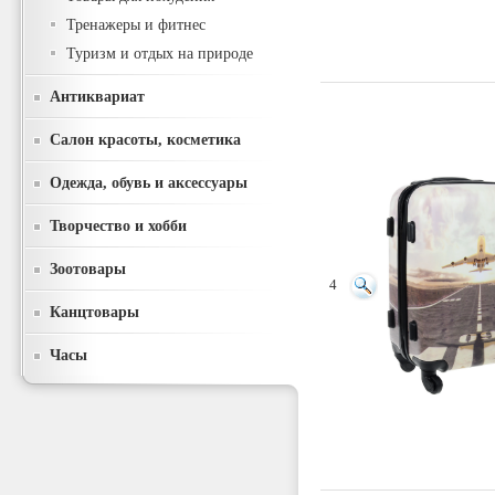
Тренажеры и фитнес
Туризм и отдых на природе
Антиквариат
Салон красоты, косметика
Одежда, обувь и аксессуары
Творчество и хобби
Зоотовары
4
Канцтовары
Часы