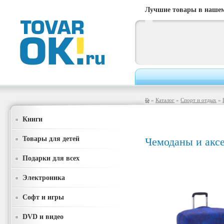
Лучшие товары в нашем
»
Каталог
»
Спорт и отдых
»
Книги
Товары для детей
Чемоданы и акс
Подарки для всех
Электроника
Софт и игры
DVD и видео