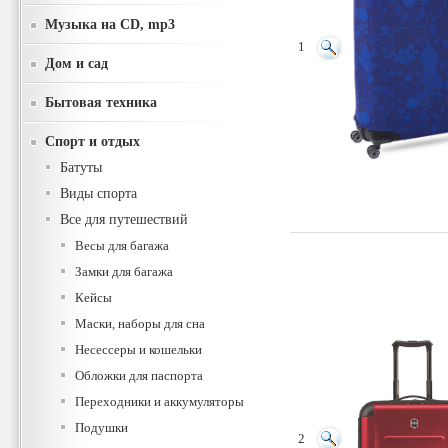
Музыка на CD, mp3
1
Дом и сад
Бытовая техника
Спорт и отдых
Батуты
Виды спорта
Все для путешествий
Весы для багажа
Замки для багажа
Кейсы
Маски, наборы для сна
Несессеры и кошельки
Обложки для паспорта
Переходники и аккумуляторы
Подушки
2