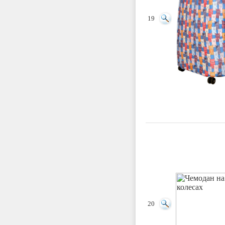
19
20