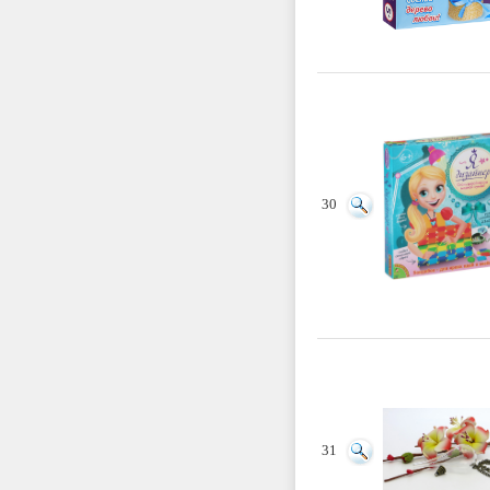
30
31