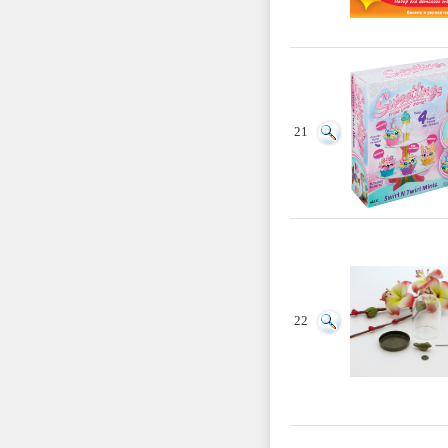
21
22