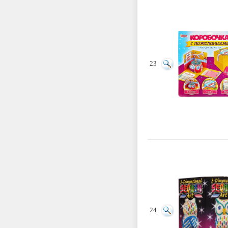
23
24