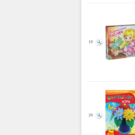
19
20