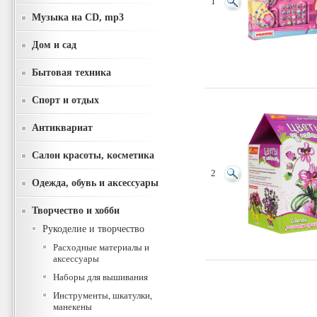
1
Музыка на CD, mp3
Дом и сад
Бытовая техника
Спорт и отдых
Антиквариат
Салон красоты, косметика
2
Одежда, обувь и аксессуары
Творчество и хобби
Рукоделие и творчество
Расходные материалы и
аксессуары
Наборы для вышивания
Инструменты, шкатулки,
манекены