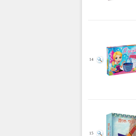
14
15