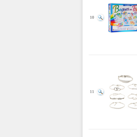
10
11