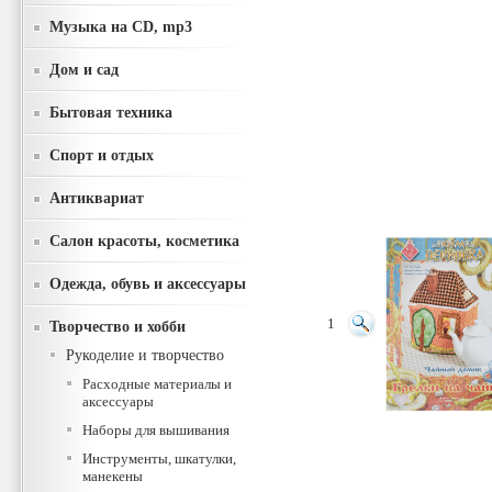
Музыка на CD, mp3
Дом и сад
Бытовая техника
Спорт и отдых
Антиквариат
Салон красоты, косметика
Одежда, обувь и аксессуары
1
Творчество и хобби
Рукоделие и творчество
Расходные материалы и
аксессуары
Наборы для вышивания
Инструменты, шкатулки,
манекены