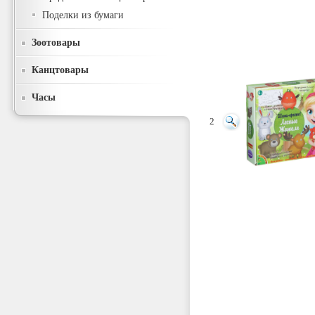
Поделки из бумаги
Зоотовары
Канцтовары
Часы
2