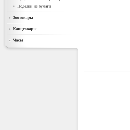
Поделки из бумаги
Зоотовары
Канцтовары
Часы