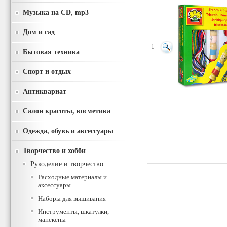
Музыка на CD, mp3
Дом и сад
1
Бытовая техника
Спорт и отдых
Антиквариат
Салон красоты, косметика
Одежда, обувь и аксессуары
Творчество и хобби
Рукоделие и творчество
Расходные материалы и
аксессуары
Наборы для вышивания
Инструменты, шкатулки,
манекены