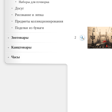
Наборы для пэчворка
Досуг
Рисование и лепка
Предметы коллекционирования
Поделки из бумаги
Зоотовары
2
Канцтовары
Часы