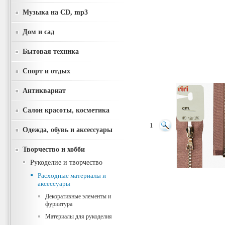
Музыка на CD, mp3
Дом и сад
Бытовая техника
Спорт и отдых
Антиквариат
Салон красоты, косметика
1
Одежда, обувь и аксессуары
Творчество и хобби
Рукоделие и творчество
Расходные материалы и
аксессуары
Декоративные элементы и
фурнитура
Материалы для рукоделия