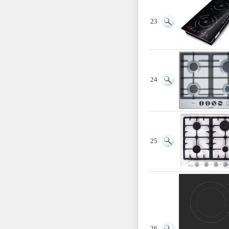
23
24
25
26