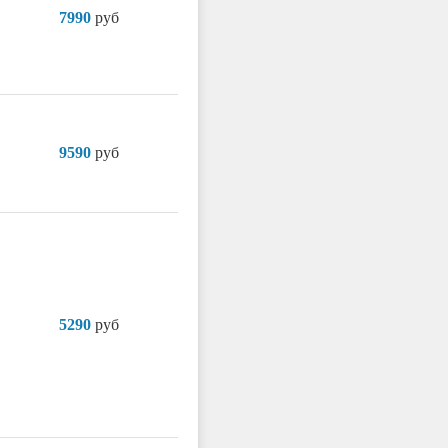
7990
руб
9590
руб
5290
руб