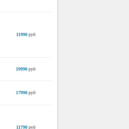
11990
руб
19990
руб
17990
руб
11790
руб