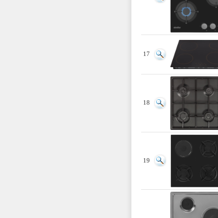
17
18
19