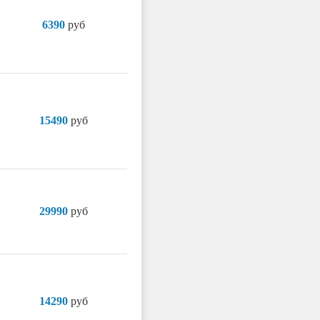
6390
руб
15490
руб
29990
руб
14290
руб