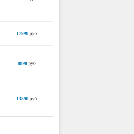
17990
руб
8890
руб
13890
руб