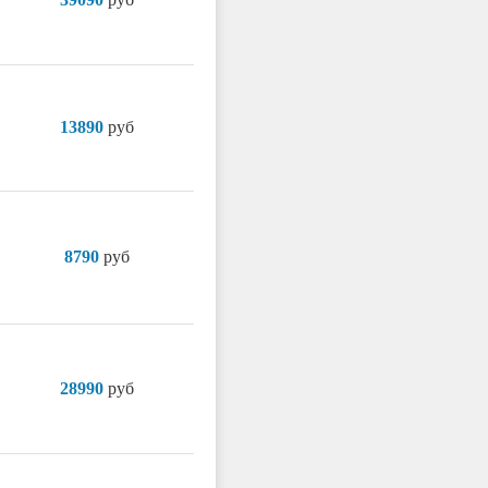
13890
руб
8790
руб
28990
руб