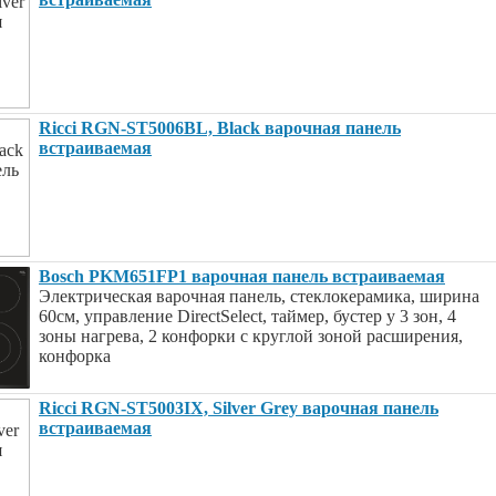
Ricci RGN-ST5006BL, Black варочная панель
встраиваемая
Bosch PKM651FP1 варочная панель встраиваемая
Электрическая варочная панель, стеклокерамика, ширина
60см, управление DirectSelect, таймер, бустер у 3 зон, 4
зоны нагрева, 2 конфорки с круглой зоной расширения,
конфорка
Ricci RGN-ST5003IX, Silver Grey варочная панель
встраиваемая