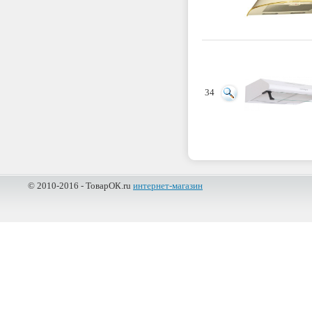
34
© 2010-2016 - ТоварОК.ru
интернет-магазин