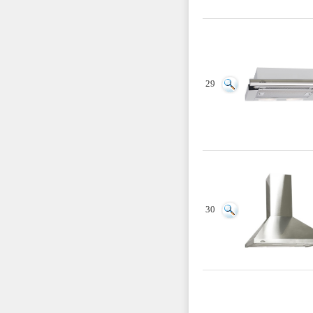
29
30