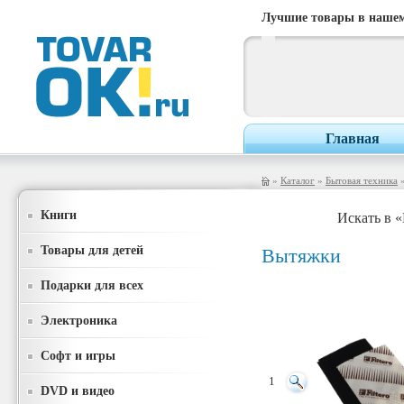
Лучшие товары в нашем
Главная
»
Каталог
»
Бытовая техника
Книги
Искать в 
Товары для детей
Вытяжки
Подарки для всех
Электроника
Софт и игры
1
DVD и видео