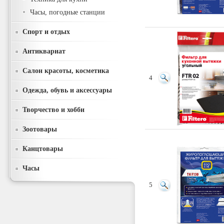
Часы, погодные станции
Спорт и отдых
Антиквариат
Салон красоты, косметика
4
Одежда, обувь и аксессуары
Творчество и хобби
Зоотовары
Канцтовары
Часы
5