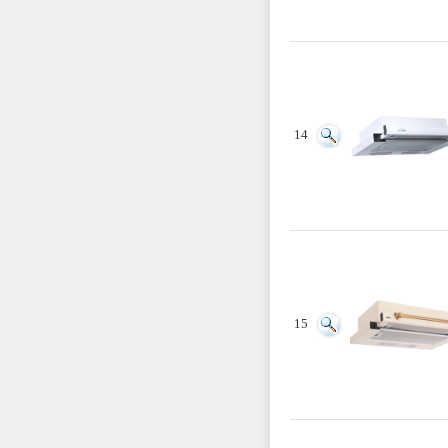
14
15