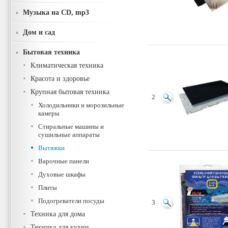
Музыка на CD, mp3
Дом и сад
Бытовая техника
Климатическая техника
Красота и здоровье
Крупная бытовая техника
2
Холодильники и морозильные
камеры
Стиральные машины и
сушильные аппараты
Вытяжки
Варочные панели
Духовые шкафы
Плиты
Подогреватели посуды
3
Техника для дома
Техника для кухни