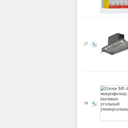
27
28