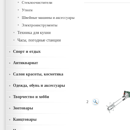
Стеклоочистители
Утюги
Швейные машины и аксессуары
Электроинструменты
Техника для кухни
Часы, погодные станции
Спорт и отдых
Антиквариат
Салон красоты, косметика
Одежда, обувь и аксессуары
Творчество и хобби
2
Зоотовары
Канцтовары