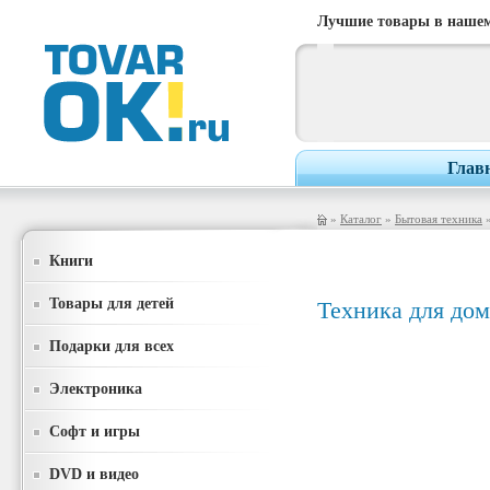
Лучшие товары в нашем
Глав
»
Каталог
»
Бытовая техника
»
Книги
Товары для детей
Техника для дом
Подарки для всех
Электроника
Софт и игры
DVD и видео