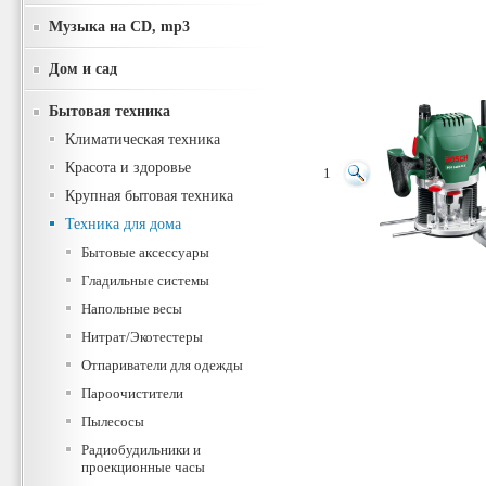
Музыка на CD, mp3
Дом и сад
Бытовая техника
Климатическая техника
Красота и здоровье
1
Крупная бытовая техника
Техника для дома
Бытовые аксессуары
Гладильные системы
Напольные весы
Нитрат/Экотестеры
Отпариватели для одежды
Пароочистители
Пылесосы
Радиобудильники и
проекционные часы