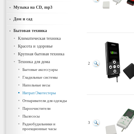
Музыка на CD, mp3
Дом и сад
Бытовая техника
Климатическая техника
Красота и здоровье
Крупная бытовая техника
Техника для дома
2
Бытовые аксессуары
Гладильные системы
Напольные весы
Нитрат/Экотестеры
Отпариватели для одежды
Пароочистители
Пылесосы
3
Радиобудильники и
проекционные часы