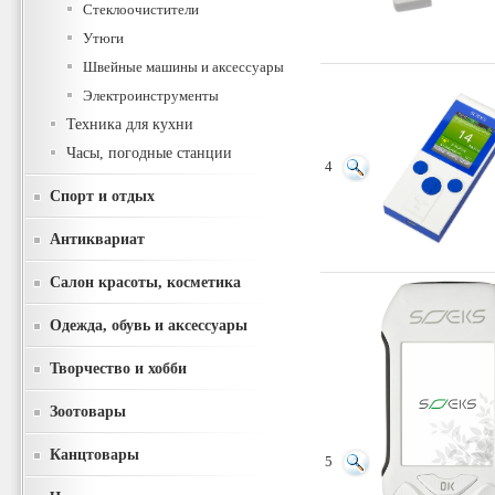
Стеклоочистители
Утюги
Швейные машины и аксессуары
Электроинструменты
Техника для кухни
Часы, погодные станции
4
Спорт и отдых
Антиквариат
Салон красоты, косметика
Одежда, обувь и аксессуары
Творчество и хобби
Зоотовары
Канцтовары
5