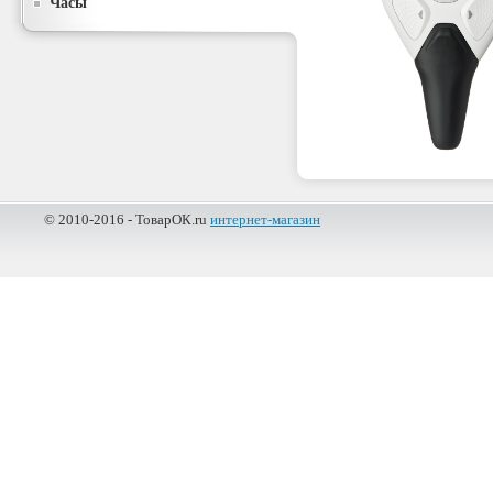
Часы
© 2010-2016 - ТоварОК.ru
интернет-магазин