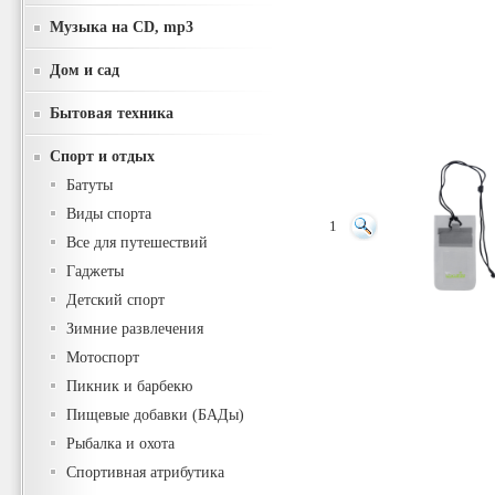
Музыка на CD, mp3
Дом и сад
Бытовая техника
Спорт и отдых
Батуты
Виды спорта
1
Все для путешествий
Гаджеты
Детский спорт
Зимние развлечения
Мотоспорт
Пикник и барбекю
Пищевые добавки (БАДы)
Рыбалка и охота
Спортивная атрибутика