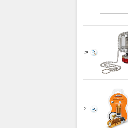
20
21