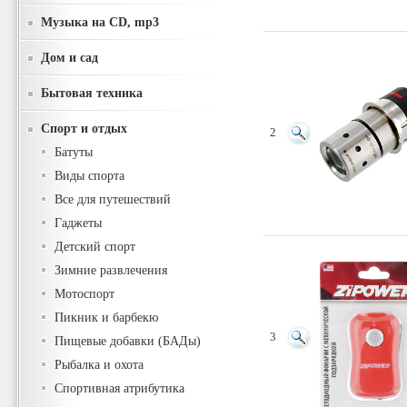
Музыка на CD, mp3
Дом и сад
Бытовая техника
Спорт и отдых
2
Батуты
Виды спорта
Все для путешествий
Гаджеты
Детский спорт
Зимние развлечения
Мотоспорт
Пикник и барбекю
3
Пищевые добавки (БАДы)
Рыбалка и охота
Спортивная атрибутика