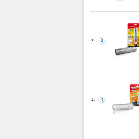
22
23