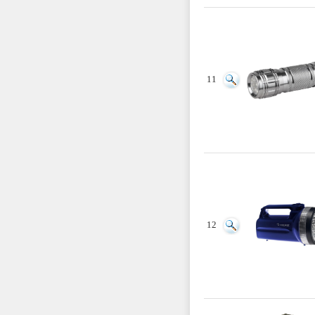
11
12