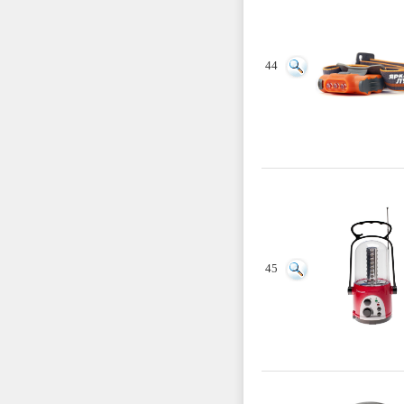
44
45