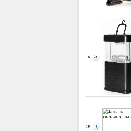
18
19