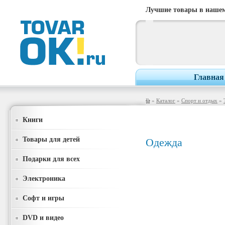
Лучшие товары в нашем
Главная
»
Каталог
»
Спорт и отдых
»
Книги
Товары для детей
Одежда
Подарки для всех
Электроника
Софт и игры
DVD и видео