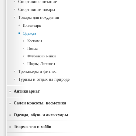
Спортивное питание
Спортивные товары
Товары для похудения
Инвентарь
Одежда
Костюмы
Поясы
Футболки и майки
Шорты, Леггинсы
Тренажеры и фитнес
Туризм и отдых на природе
Антиквариат
Салон красоты, косметика
Одежда, обувь и аксессуары
Творчество и хобби