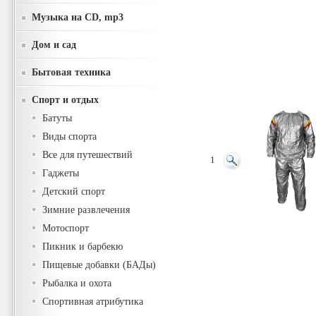
Музыка на CD, mp3
Дом и сад
Бытовая техника
Спорт и отдых
Батуты
Виды спорта
Все для путешествий
1
Гаджеты
Детский спорт
Зимние развлечения
Мотоспорт
Пикник и барбекю
Пищевые добавки (БАДы)
Рыбалка и охота
Спортивная атрибутика