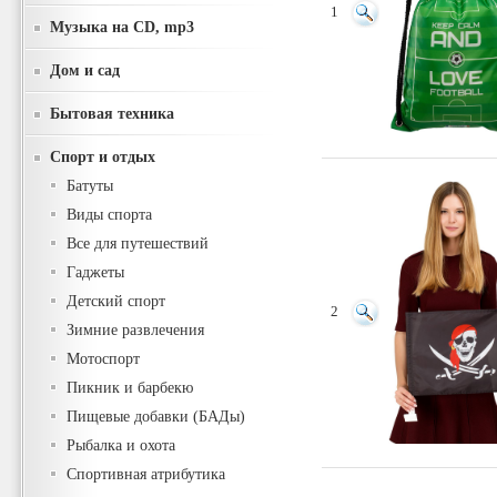
1
Музыка на CD, mp3
Дом и сад
Бытовая техника
Спорт и отдых
Батуты
Виды спорта
Все для путешествий
Гаджеты
Детский спорт
2
Зимние развлечения
Мотоспорт
Пикник и барбекю
Пищевые добавки (БАДы)
Рыбалка и охота
Спортивная атрибутика