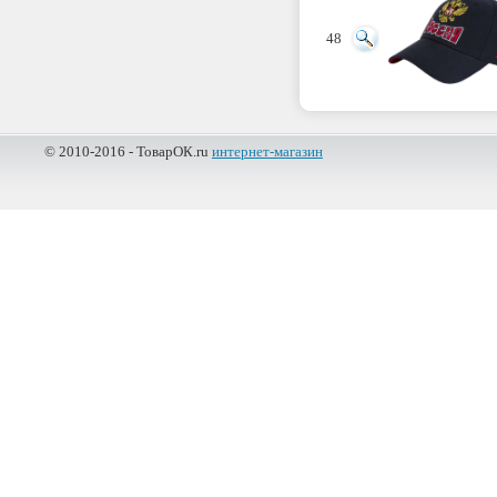
48
© 2010-2016 - ТоварОК.ru
интернет-магазин