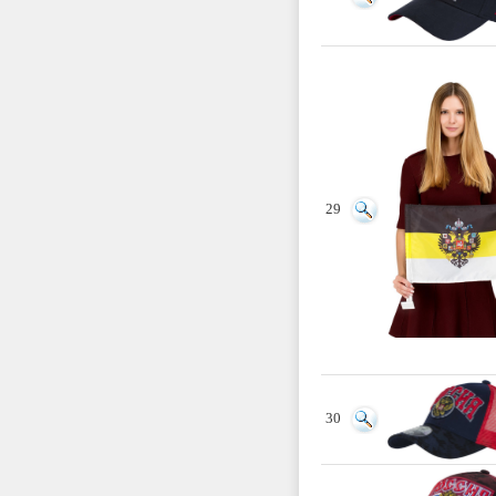
29
30