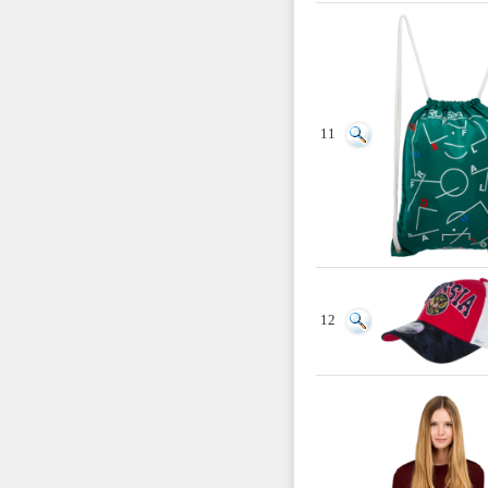
11
12