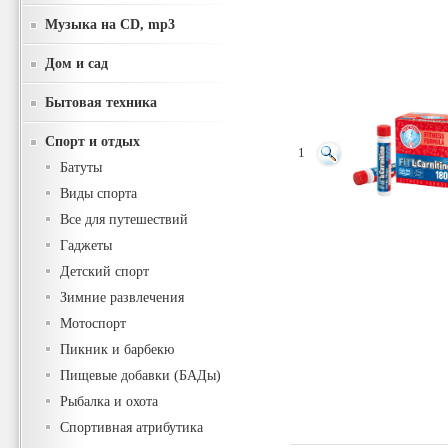
Музыка на CD, mp3
Дом и сад
Бытовая техника
Спорт и отдых
1
Батуты
Виды спорта
Все для путешествий
Гаджеты
Детский спорт
Зимние развлечения
Мотоспорт
Пикник и барбекю
Пищевые добавки (БАДы)
Рыбалка и охота
Спортивная атрибутика