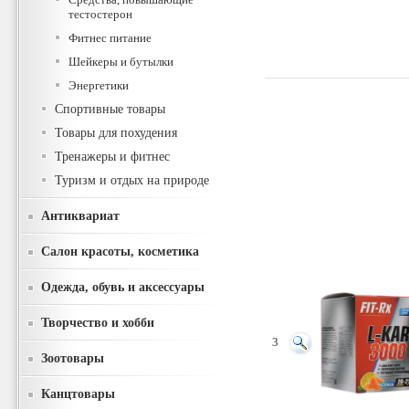
тестостерон
Фитнес питание
Шейкеры и бутылки
Энергетики
Спортивные товары
Товары для похудения
Тренажеры и фитнес
Туризм и отдых на природе
Антиквариат
Салон красоты, косметика
Одежда, обувь и аксессуары
Творчество и хобби
3
Зоотовары
Канцтовары