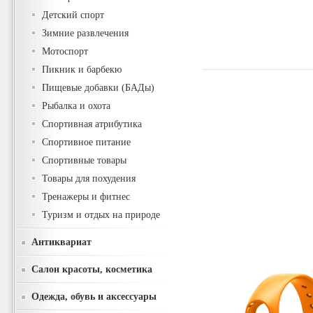
Детский спорт
Зимние развлечения
Мотоспорт
Пикник и барбекю
Пищевые добавки (БАДы)
Рыбалка и охота
Спортивная атрибутика
Спортивное питание
Спортивные товары
Товары для похудения
Тренажеры и фитнес
Туризм и отдых на природе
Антиквариат
Салон красоты, косметика
Одежда, обувь и аксессуары