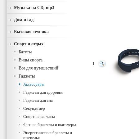
Музыка на CD, mp3
Дом и сад
Бытовая техника
Спорт и отдых
Батуты
Виды спорта
1
Все для путешествий
Гаджеты
Аксессуары
Гаджеты для здоровья
Гаджеты для сна
Секундомер
Спортивные часы
Фитнес-браслеты и шагомеры
Энергетические браслеты и
ожерелья