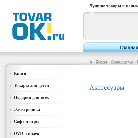
Лучшие товары в нашем
Главна
»
Каталог
»
Спорт и отдых
»
Книги
Товары для детей
Аксессуары
Подарки для всех
Электроника
Софт и игры
DVD и видео