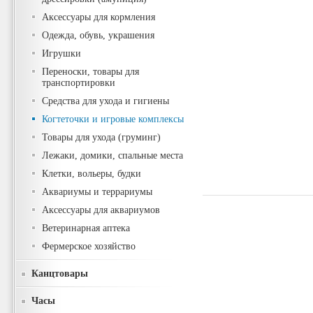
Аксессуары для кормления
Одежда, обувь, украшения
Игрушки
Переноски, товары для
транспортировки
Средства для ухода и гигиены
Когтеточки и игровые комплексы
Товары для ухода (груминг)
Лежаки, домики, спальные места
Клетки, вольеры, будки
Аквариумы и террариумы
Аксессуары для аквариумов
Ветеринарная аптека
Фермерское хозяйство
Канцтовары
Часы