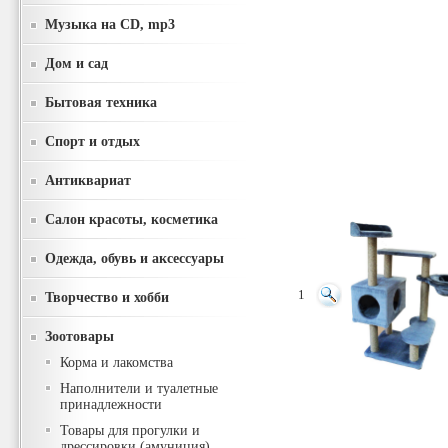
Музыка на CD, mp3
Дом и сад
Бытовая техника
Спорт и отдых
Антиквариат
Салон красоты, косметика
Одежда, обувь и аксессуары
1
Творчество и хобби
Зоотовары
Корма и лакомства
Наполнители и туалетные
принадлежности
Товары для прогулки и
дрессировки (амуниция)