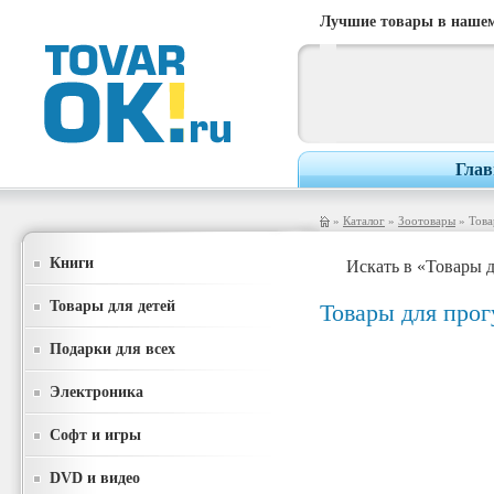
Лучшие товары в нашем
Глав
»
Каталог
»
Зоотовары
» Това
Книги
Искать в «Товары 
Товары для детей
Товары для прог
Подарки для всех
Электроника
Софт и игры
DVD и видео