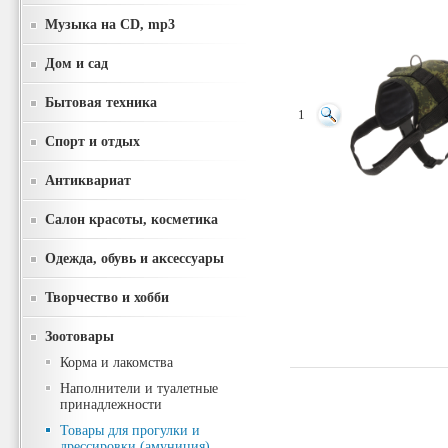
Музыка на CD, mp3
Дом и сад
Бытовая техника
1
Спорт и отдых
Антиквариат
Салон красоты, косметика
Одежда, обувь и аксессуары
Творчество и хобби
Зоотовары
Корма и лакомства
Наполнители и туалетные
принадлежности
Товары для прогулки и
дрессировки (амуниция)