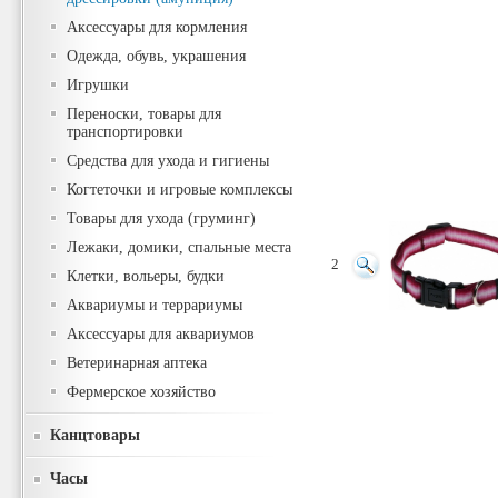
Аксессуары для кормления
Одежда, обувь, украшения
Игрушки
Переноски, товары для
транспортировки
Средства для ухода и гигиены
Когтеточки и игровые комплексы
Товары для ухода (груминг)
Лежаки, домики, спальные места
2
Клетки, вольеры, будки
Аквариумы и террариумы
Аксессуары для аквариумов
Ветеринарная аптека
Фермерское хозяйство
Канцтовары
Часы