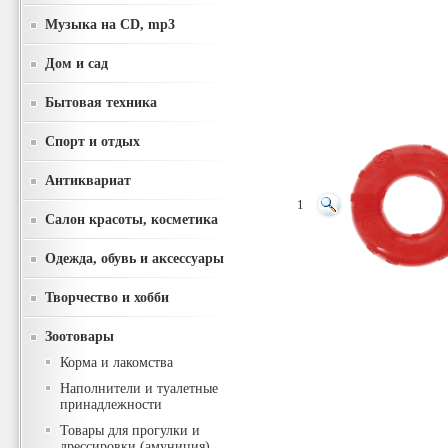
Музыка на CD, mp3
Дом и сад
Бытовая техника
Спорт и отдых
Антиквариат
1
Салон красоты, косметика
Одежда, обувь и аксессуары
Творчество и хобби
Зоотовары
Корма и лакомства
Наполнители и туалетные
принадлежности
Товары для прогулки и
дрессировки (амуниция)