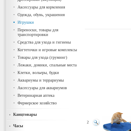
Аксессуары для кормления
Одежда, обувь, украшения
Игрушки
Переноски, товары для
транспортировки
Средства для ухода и гигиены
Когтеточки и игровые комплексы
Товары для ухода (груминг)
Лежаки, домики, спальные места
Клетки, вольеры, будки
Аквариумы и террариумы
Аксессуары для аквариумов
Ветеринарная аптека
Фермерское хозяйство
Канцтовары
2
Часы