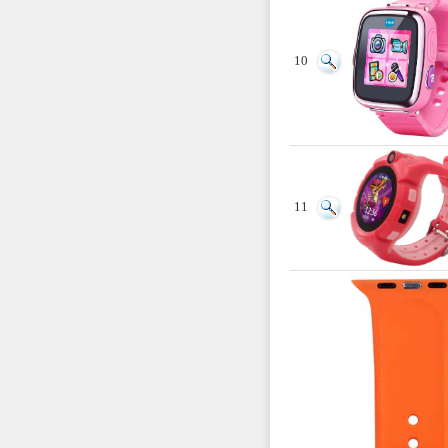
10
11