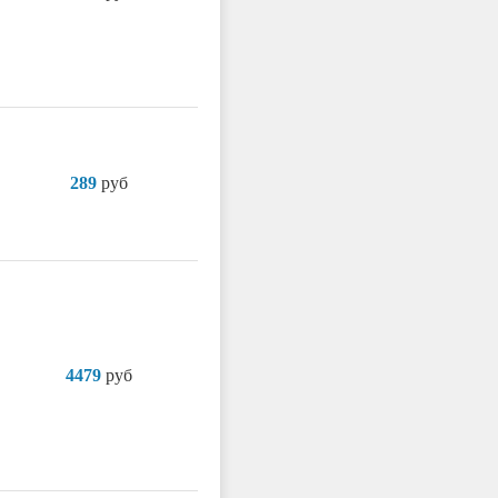
289
руб
4479
руб