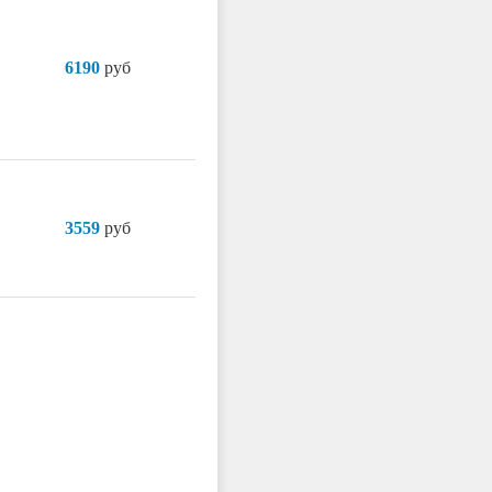
6190
руб
3559
руб