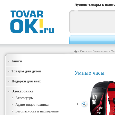
Лучшие товары в нашем
»
Каталог
»
Электроника
»
Те
Книги
Товары для детей
Умные часы
Подарки для всех
Электроника
Аксессуары
1
Аудио-видео техника
Безопасность и наблюдение