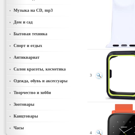
Музыка на CD, mp3
Дом и сад
Бытовая техника
Спорт и отдых
Антиквариат
Салон красоты, косметика
3
Одежда, обувь и аксессуары
Творчество и хобби
Зоотовары
Канцтовары
Часы
4