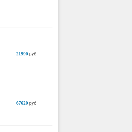
21990
руб
67620
руб