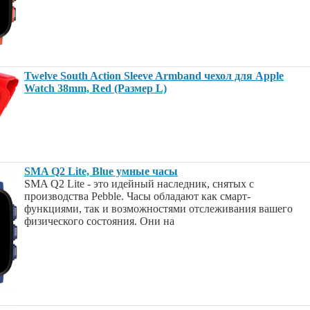
Twelve South Action Sleeve Armband чехол для Apple
Watch 38mm, Red (Размер L)
SMA Q2 Lite, Blue умные часы
SMA Q2 Lite - это идейный наследник, снятых с
производства Pebble. Часы обладают как смарт-
функциями, так и возможностями отслеживания вашего
физического состояния. Они на