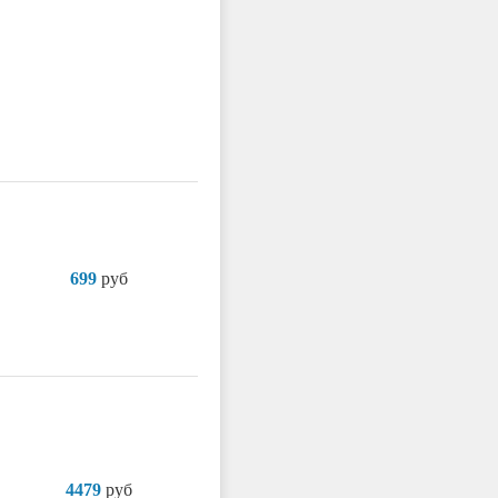
699
руб
4479
руб