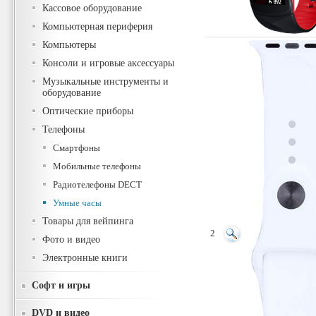
Кассовое оборудование
Компьютерная периферия
Компьютеры
Консоли и игровые аксессуары
Музыкальные инструменты и
оборудование
Оптические приборы
Телефоны
Смартфоны
Мобильные телефоны
Радиотелефоны DECT
Умные часы
Товары для вейпинга
2
Фото и видео
Электронные книги
Софт и игры
DVD и видео