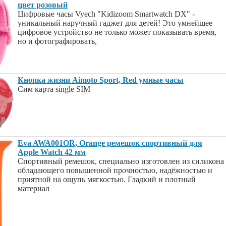
цвет розовый
Цифровые часы Vyech "Kidizoom Smartwatch DX" -
уникальный наручный гаджет для детей! Это умнейшее
цифровое устройство не только может показывать время,
но и фотографировать,
Кнопка жизни Aimoto Sport, Red умные часы
Сим карта single SIM
Eva AWA001OR, Orange ремешок спортивный для
Apple Watch 42 мм
Спортивный ремешок, специально изготовлен из силикона
обладающего повышенной прочностью, надёжностью и
приятной на ощупь мягкостью. Гладкий и плотный
материал