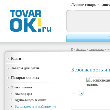
Лучшие товары в нашем
»
Каталог
»
Электроника
» Бе
Книги
Товары для детей
Безопасность и
Подарки для всех
Электроника
1
Аксессуары
Аудио-видео техника
Безопасность и наблюдение