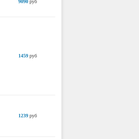
9090
руб
1459
руб
1239
руб