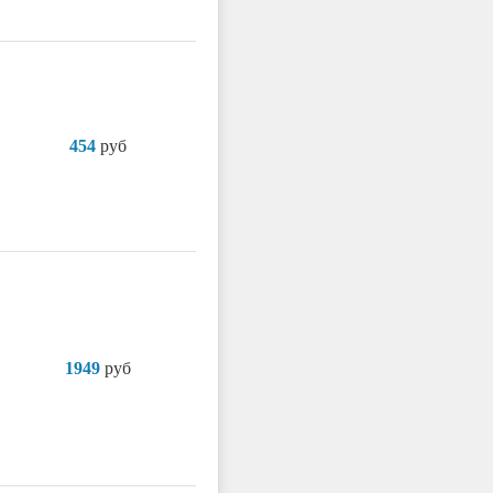
454
руб
1949
руб