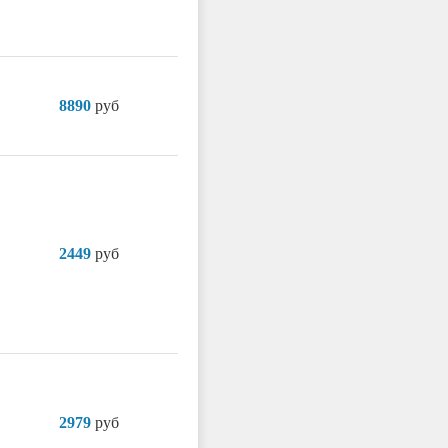
8890
руб
2449
руб
2979
руб