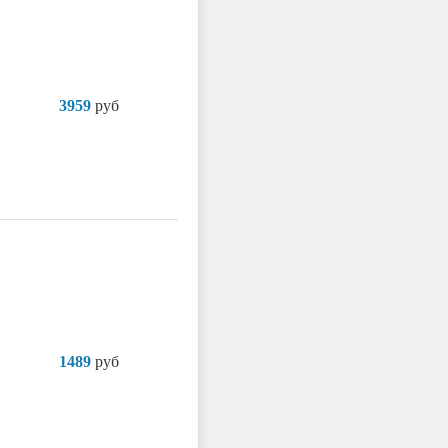
3959
руб
1489
руб