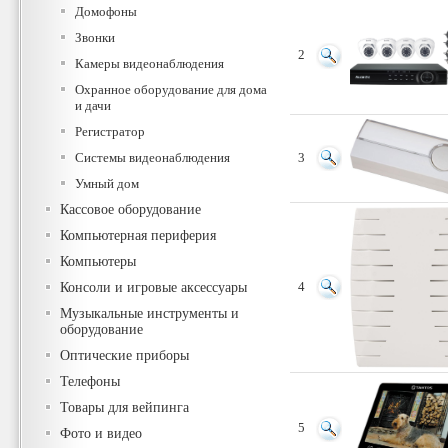
Домофоны
Звонки
2
Камеры видеонаблюдения
Охранное оборудование для дома
и дачи
Регистратор
Системы видеонаблюдения
3
Умный дом
Кассовое оборудование
Компьютерная периферия
Компьютеры
Консоли и игровые аксессуары
4
Музыкальные инструменты и
оборудование
Оптические приборы
Телефоны
Товары для вейпинга
5
Фото и видео