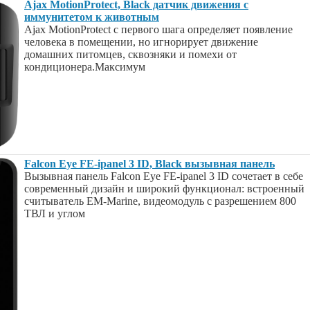
Ajax MotionProtect, Black датчик движения с
иммунитетом к животным
Ajax MotionProtect с первого шага определяет появление
человека в помещении, но игнорирует движение
домашних питомцев, сквозняки и помехи от
кондиционера.Максимум
Falcon Eye FE-ipanel 3 ID, Black вызывная панель
Вызывная панель Falcon Eye FE-ipanel 3 ID сочетает в себе
современный дизайн и широкий функционал: встроенный
считыватель EM-Marine, видеомодуль с разрешением 800
ТВЛ и углом