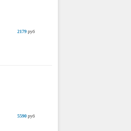
2179
руб
5590
руб