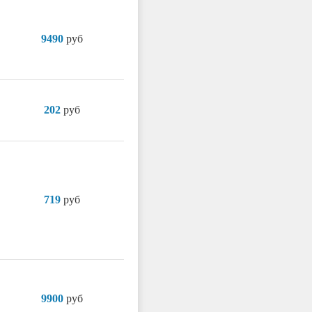
9490
руб
202
руб
719
руб
9900
руб