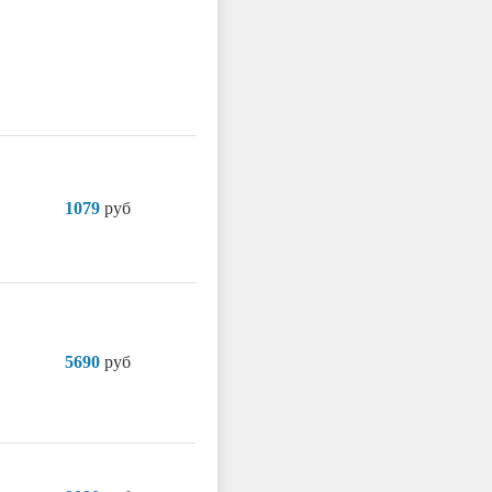
1079
руб
5690
руб