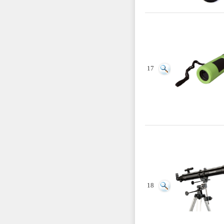
17
18