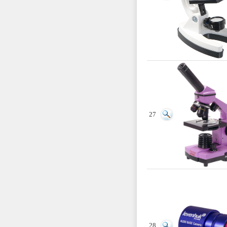
27
28