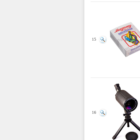
15
16