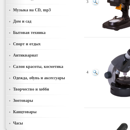
3
Музыка на CD, mp3
Дом и сад
Бытовая техника
Спорт и отдых
Антиквариат
Салон красоты, косметика
4
Одежда, обувь и аксессуары
Творчество и хобби
Зоотовары
Канцтовары
Часы