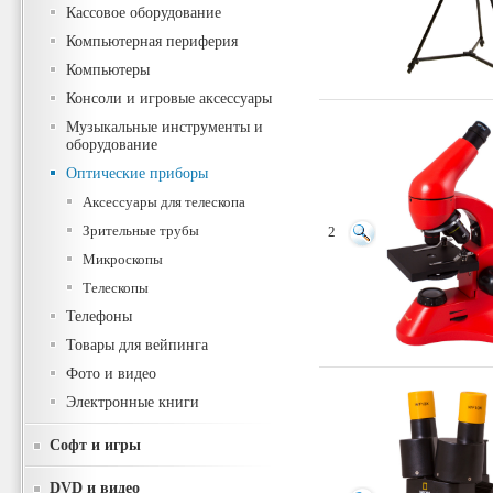
Кассовое оборудование
Компьютерная периферия
Компьютеры
Консоли и игровые аксессуары
Музыкальные инструменты и
оборудование
Оптические приборы
Аксессуары для телескопа
Зрительные трубы
2
Микроскопы
Телескопы
Телефоны
Товары для вейпинга
Фото и видео
Электронные книги
Софт и игры
DVD и видео