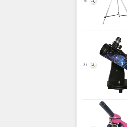
30
31