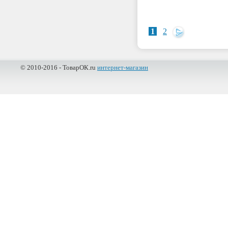
1
2
© 2010-2016 - ТоварОК.ru
интернет-магазин