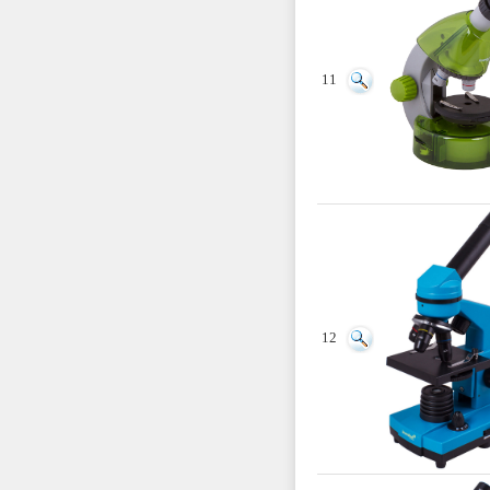
11
12