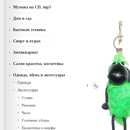
Музыка на CD, mp3
Дом и сад
Бытовая техника
Спорт и отдых
Антиквариат
Салон красоты, косметика
Одежда, обувь и аксессуары
Одежда
1
Аксессуары
Сумки
Рюкзаки
Часы
Головные уборы
Палантины и шарфы