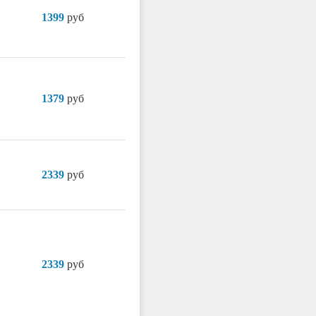
1399
руб
1379
руб
2339
руб
2339
руб