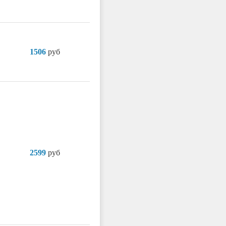
1506
руб
2599
руб