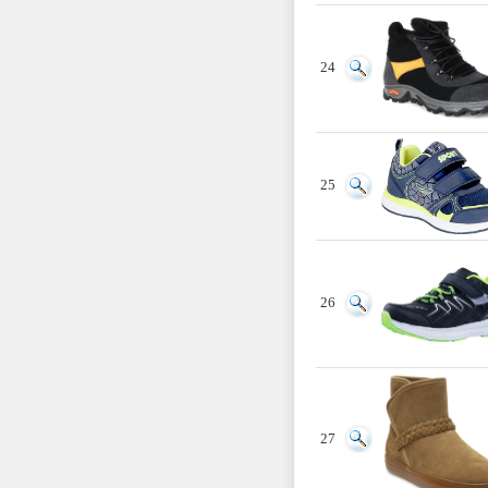
24
25
26
27