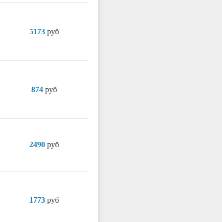
5173
руб
874
руб
2490
руб
1773
руб