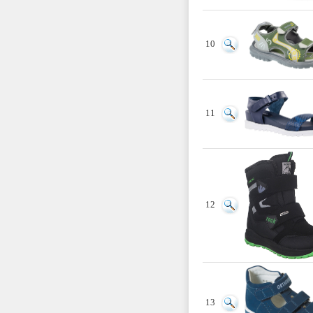
10
11
12
13