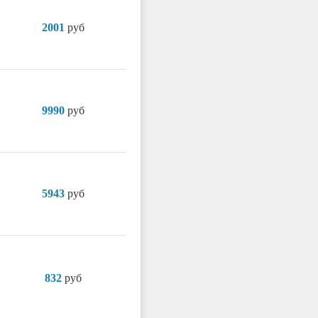
2001
руб
9990
руб
5943
руб
832
руб