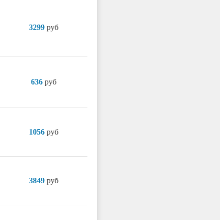
3299
руб
636
руб
1056
руб
3849
руб