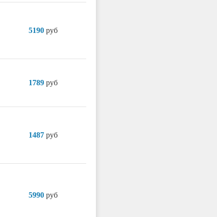
5190
руб
1789
руб
1487
руб
5990
руб