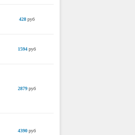
428
руб
1594
руб
2879
руб
4390
руб