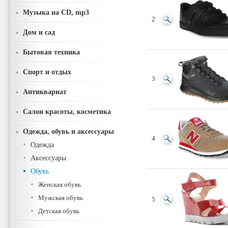
Музыка на CD, mp3
2
Дом и сад
Бытовая техника
Спорт и отдых
3
Антиквариат
Салон красоты, косметика
Одежда, обувь и аксессуары
4
Одежда
Аксессуары
Обувь
Женская обувь
Мужская обувь
5
Детская обувь