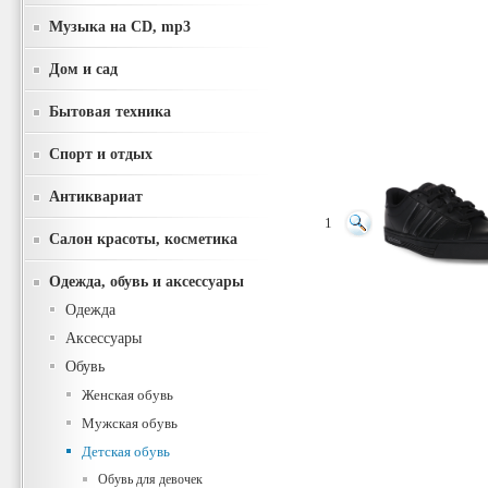
Музыка на CD, mp3
Дом и сад
Бытовая техника
Спорт и отдых
Антиквариат
1
Салон красоты, косметика
Одежда, обувь и аксессуары
Одежда
Аксессуары
Обувь
Женская обувь
Мужская обувь
Детская обувь
Обувь для девочек