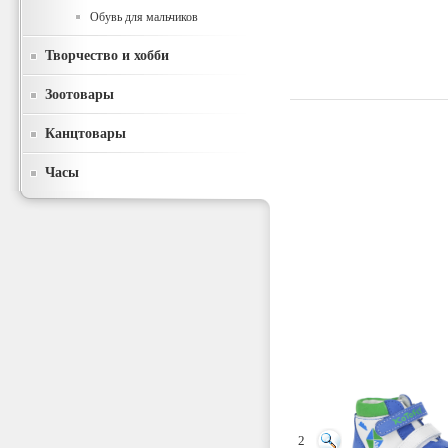
Обувь для мальчиков
Творчество и хобби
Зоотовары
Канцтовары
Часы
2