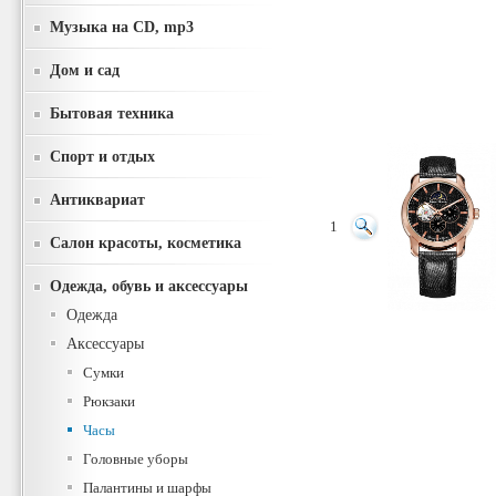
Музыка на CD, mp3
Дом и сад
Бытовая техника
Спорт и отдых
Антиквариат
1
Салон красоты, косметика
Одежда, обувь и аксессуары
Одежда
Аксессуары
Сумки
Рюкзаки
Часы
Головные уборы
Палантины и шарфы