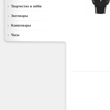
Творчество и хобби
Зоотовары
Канцтовары
Часы