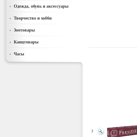
Одежда, обувь и аксессуары
Творчество и хобби
Зоотовары
Канцтовары
Часы
3