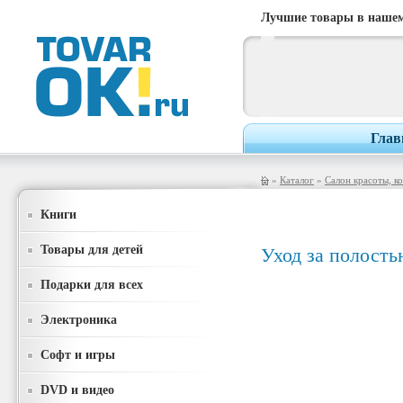
Лучшие товары в нашем
Глав
»
Каталог
»
Салон красоты, к
Книги
Товары для детей
Уход за полость
Подарки для всех
Электроника
Софт и игры
DVD и видео