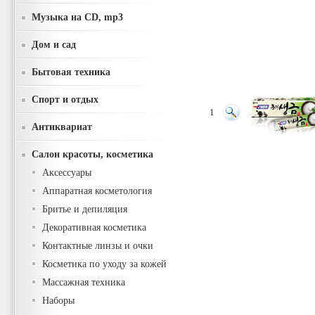
Музыка на CD, mp3
Дом и сад
Бытовая техника
Спорт и отдых
1
Антиквариат
Салон красоты, косметика
Аксессуары
Аппаратная косметология
Бритье и депиляция
Декоративная косметика
Контактные линзы и очки
Косметика по уходу за кожей
Массажная техника
Наборы