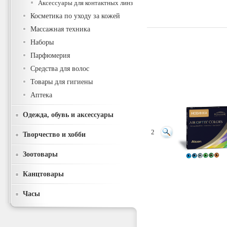
Аксессуары для контактных линз
Косметика по уходу за кожей
Массажная техника
Наборы
Парфюмерия
Средства для волос
Товары для гигиены
Аптека
Одежда, обувь и аксессуары
2
Творчество и хобби
Зоотовары
Канцтовары
Часы