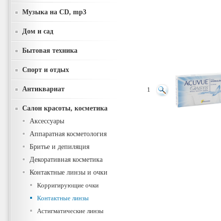
Музыка на CD, mp3
Дом и сад
Бытовая техника
Спорт и отдых
Антиквариат
1
Салон красоты, косметика
Аксессуары
Аппаратная косметология
Бритье и депиляция
Декоративная косметика
Контактные линзы и очки
Корригирующие очки
Контактные линзы
Астигматические линзы