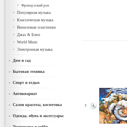
Французский рок
Популярная музыка
Классическая музыка
Виниловые пластинки
Джаз & Блюз
World Music
Электронная музыка
Дом и сад
Бытовая техника
Спорт и отдых
Антиквариат
Салон красоты, косметика
3
Одежда, обувь и аксессуары
Творчество и хобби