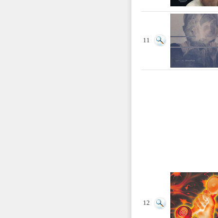
11
12