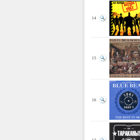
14
15
16