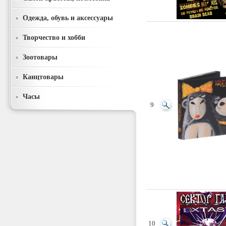
Одежда, обувь и аксессуары
Творчество и хобби
Зоотовары
Канцтовары
Часы
9
10