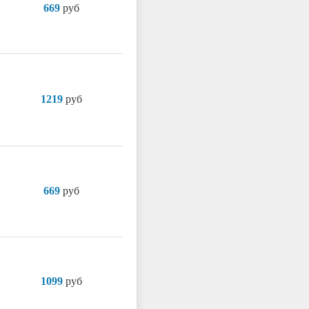
669
руб
1219
руб
669
руб
1099
руб