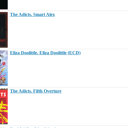
The Adicts. Smart Alex
Eliza Doolittle. Eliza Doolittle (ECD)
The Adicts. Fifth Overture