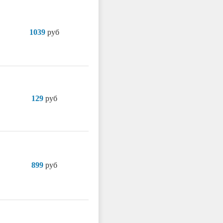
1039
руб
129
руб
899
руб