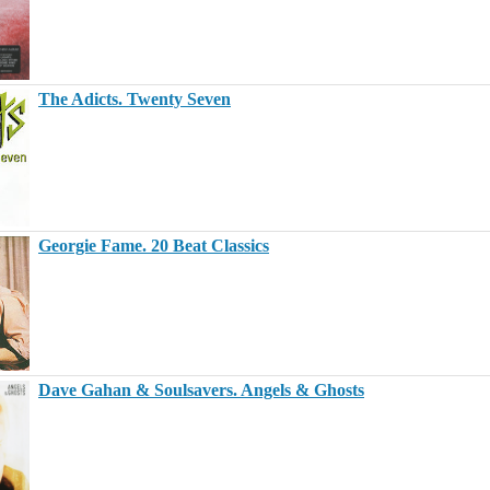
The Adicts. Twenty Seven
Georgie Fame. 20 Beat Classics
Dave Gahan & Soulsavers. Angels & Ghosts