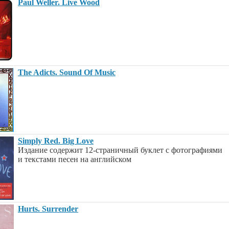
Paul Weller. Live Wood
The Adicts. Sound Of Music
Simply Red. Big Love
Издание содержит 12-страничный буклет с фотографиями
и текстами песен на английском
Hurts. Surrender