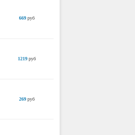
669
руб
1219
руб
269
руб