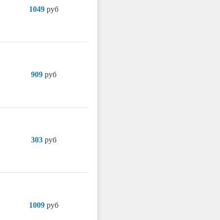
1049
руб
909
руб
303
руб
1009
руб