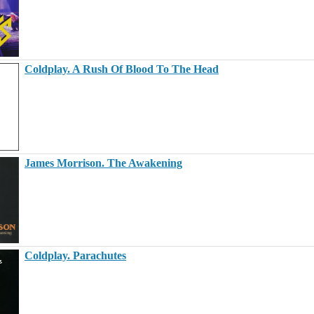
Coldplay. A Rush Of Blood To The Head
James Morrison. The Awakening
Coldplay. Parachutes