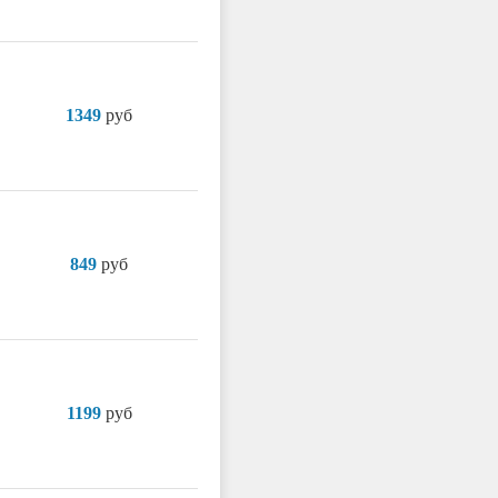
1349
руб
849
руб
1199
руб