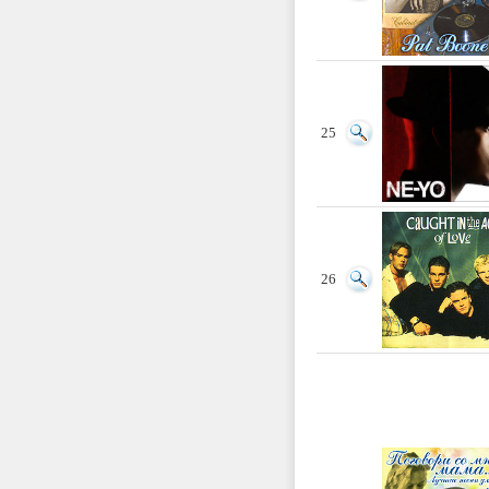
25
26