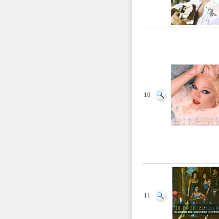
10
11