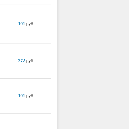
191
руб
272
руб
191
руб