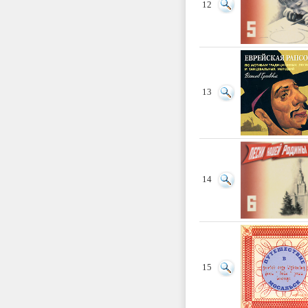
12
13
14
15