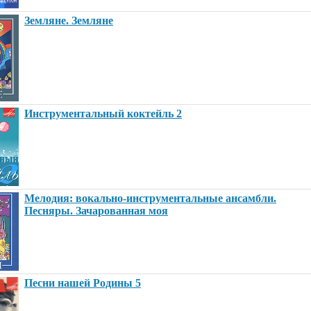
Земляне. Земляне
Инструментальный коктейль 2
Мелодия: вокально-инструментальные ансамбли.
Песняры. Зачарованная моя
Песни нашей Родины 5