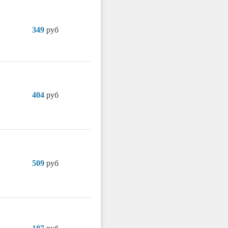
349
руб
404
руб
509
руб