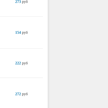
273
руб
154
руб
222
руб
272
руб