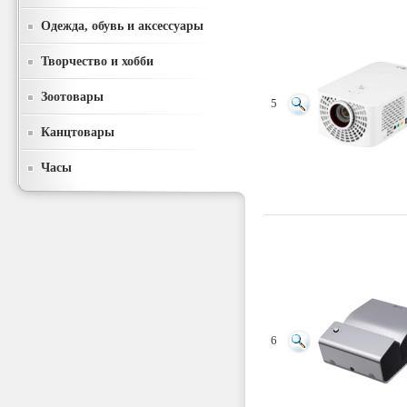
Одежда, обувь и аксессуары
Творчество и хобби
Зоотовары
5
Канцтовары
Часы
6