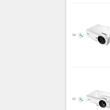
14
15