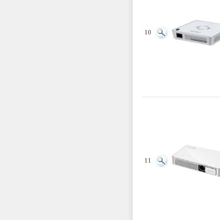
10
11