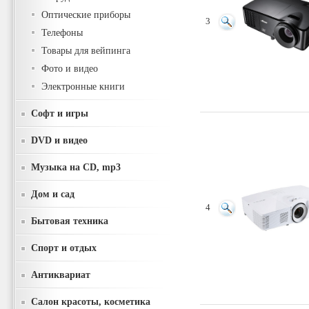
Оптические приборы
3
Телефоны
Товары для вейпинга
Фото и видео
Электронные книги
Софт и игры
DVD и видео
Музыка на CD, mp3
Дом и сад
4
Бытовая техника
Спорт и отдых
Антиквариат
Салон красоты, косметика