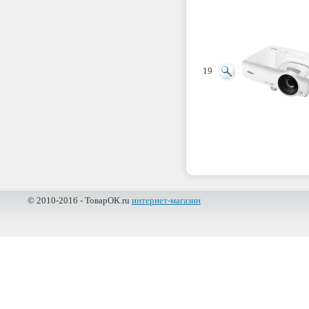
19
© 2010-2016 - ТоварОК.ru
интернет-магазин