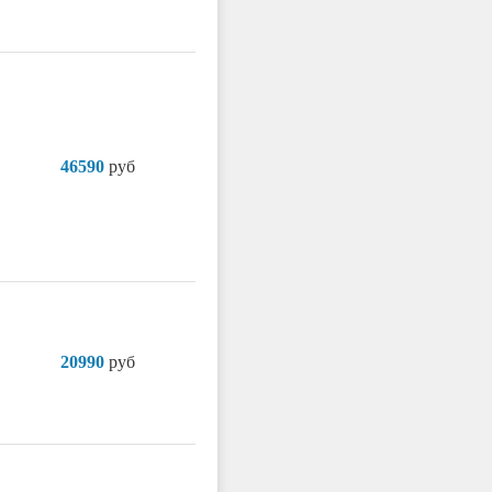
46590
руб
20990
руб