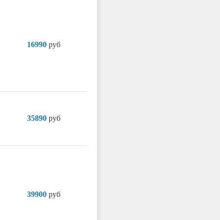
16990
руб
35890
руб
39900
руб