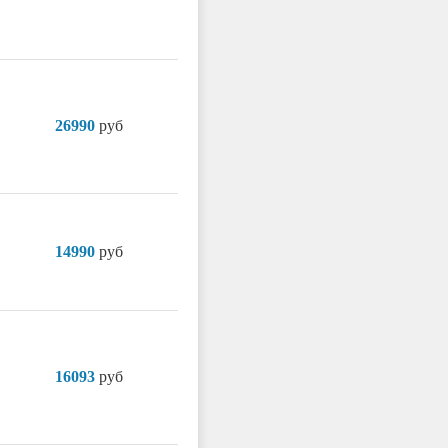
26990
руб
14990
руб
16093
руб