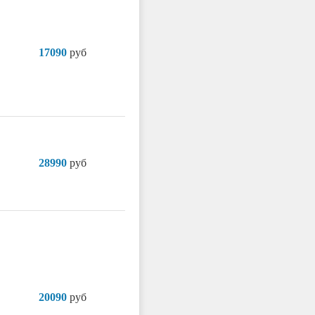
17090
руб
28990
руб
20090
руб