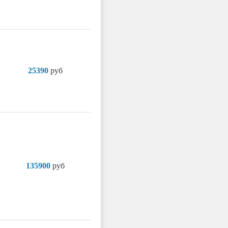
25390
руб
135900
руб