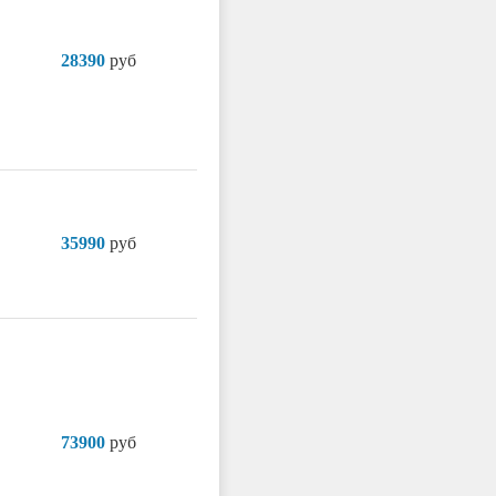
28390
руб
35990
руб
73900
руб