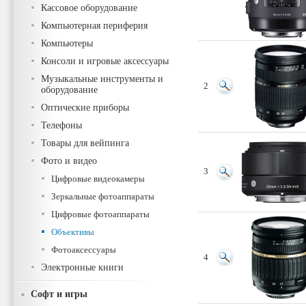
Кассовое оборудование
Компьютерная периферия
Компьютеры
Консоли и игровые аксессуары
Музыкальные инструменты и
2
оборудование
Оптические приборы
Телефоны
Товары для вейпинга
Фото и видео
3
Цифровые видеокамеры
Зеркальные фотоаппараты
Цифровые фотоаппараты
Объективы
Фотоаксессуары
4
Электронные книги
Софт и игры