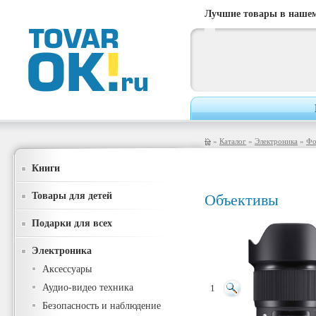
Лучшие товары в нашем
»
Каталог
»
Электроника
»
Фо
Книги
Товары для детей
Объективы
Подарки для всех
Электроника
Аксессуары
Аудио-видео техника
1
Безопасность и наблюдение