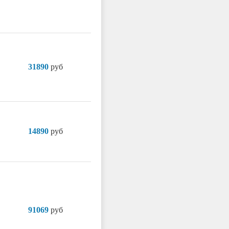
31890
руб
14890
руб
91069
руб