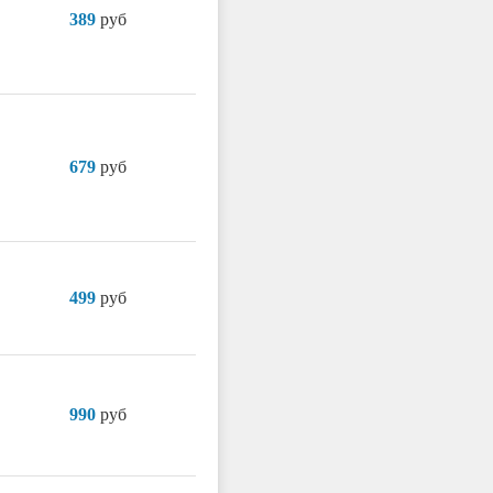
389
руб
679
руб
499
руб
990
руб