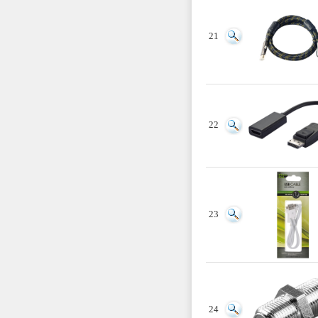
21
22
23
24