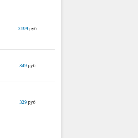
2199
руб
349
руб
329
руб