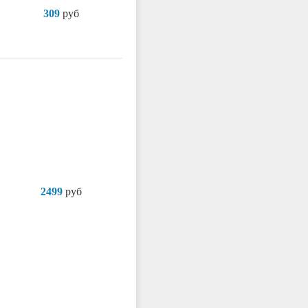
309
руб
2499
руб