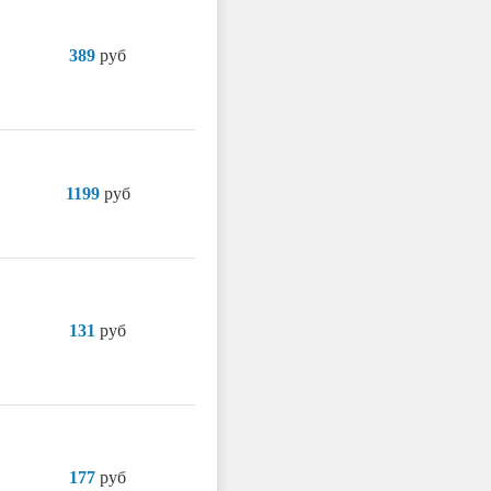
389
руб
1199
руб
131
руб
177
руб