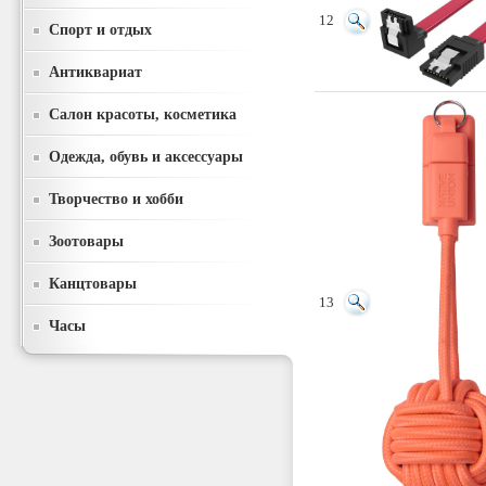
12
Спорт и отдых
Антиквариат
Салон красоты, косметика
Одежда, обувь и аксессуары
Творчество и хобби
Зоотовары
Канцтовары
13
Часы