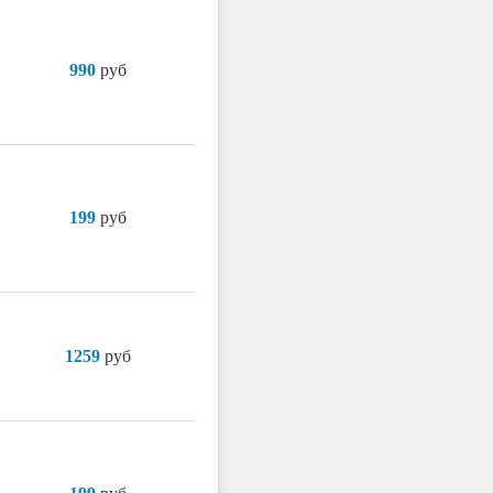
990
руб
199
руб
1259
руб