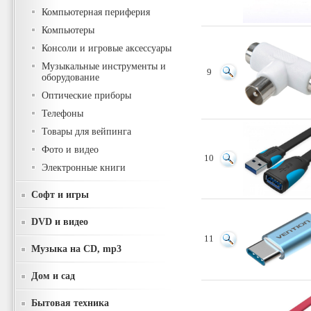
Компьютерная периферия
Компьютеры
Консоли и игровые аксессуары
Музыкальные инструменты и
9
оборудование
Оптические приборы
Телефоны
Товары для вейпинга
Фото и видео
10
Электронные книги
Софт и игры
DVD и видео
11
Музыка на CD, mp3
Дом и сад
Бытовая техника