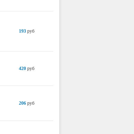
193
руб
420
руб
206
руб