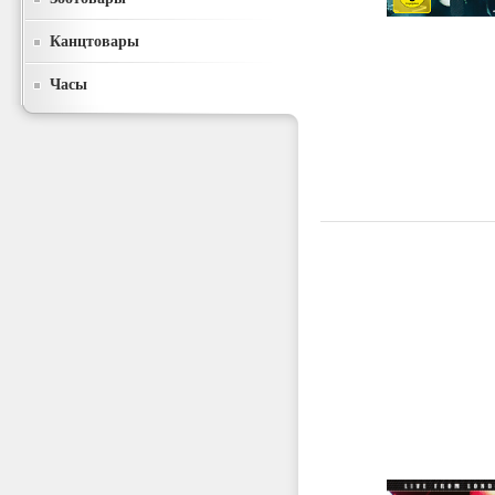
Канцтовары
Часы