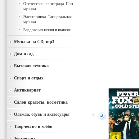
Отечественная эстрада. Поп-
музыка
Электроника. Танцевальная
музыка
Бардовская песня и шансон
Музыка на CD, mp3
Дом и сад
Бытовая техника
Спорт и отдых
Антиквариат
Салон красоты, косметика
Одежда, обувь и аксессуары
2
Творчество и хобби
Зоотовары