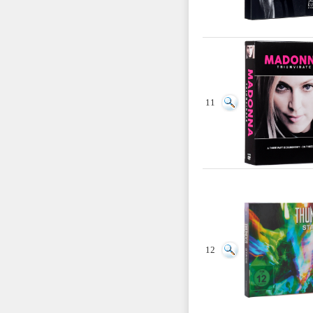
11
12