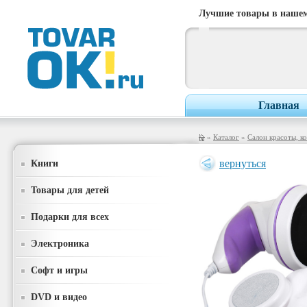
Лучшие товары в нашем
Главная
»
Каталог
»
Салон красоты, к
Книги
вернуться
Товары для детей
Подарки для всех
Электроника
Софт и игры
DVD и видео