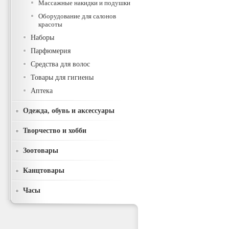
Массажные накидки и подушки
Оборудование для салонов
красоты
Наборы
Парфюмерия
Средства для волос
Товары для гигиены
Аптека
Одежда, обувь и аксессуары
Творчество и хобби
Зоотовары
Канцтовары
Часы