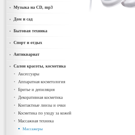
Музыка на CD, mp3
Дом и сад
Бытовая техника
Спорт и отдых
Антиквариат
Салон красоты, косметика
Аксессуары
Аппаратная косметология
Бритье и депиляция
Декоративная косметика
Контактные линзы и очки
Косметика по уходу за кожей
Массажная техника
Массажеры